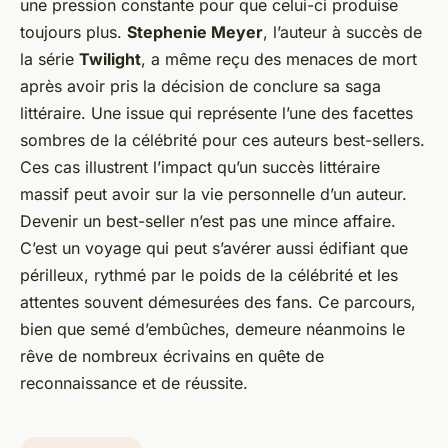
une pression constante pour que celui-ci produise
toujours plus.
Stephenie Meyer
, l’auteur à succès de
la série
Twilight
, a même reçu des menaces de mort
après avoir pris la décision de conclure sa saga
littéraire. Une issue qui représente l’une des facettes
sombres de la célébrité pour ces auteurs best-sellers.
Ces cas illustrent l’impact qu’un succès littéraire
massif peut avoir sur la vie personnelle d’un auteur.
Devenir un best-seller n’est pas une mince affaire.
C’est un voyage qui peut s’avérer aussi édifiant que
périlleux, rythmé par le poids de la célébrité et les
attentes souvent démesurées des fans. Ce parcours,
bien que semé d’embûches, demeure néanmoins le
rêve de nombreux écrivains en quête de
reconnaissance et de réussite.