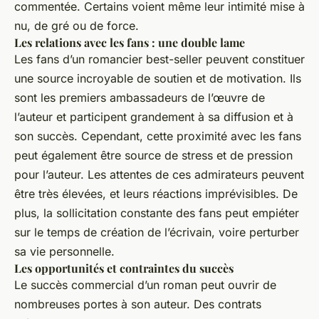
commentée. Certains voient même leur intimité mise à
nu, de gré ou de force.
Les relations avec les fans : une double lame
Les fans d’un romancier best-seller peuvent constituer
une source incroyable de soutien et de motivation. Ils
sont les premiers ambassadeurs de l’œuvre de
l’auteur et participent grandement à sa diffusion et à
son succès. Cependant, cette proximité avec les fans
peut également être source de stress et de pression
pour l’auteur. Les attentes de ces admirateurs peuvent
être très élevées, et leurs réactions imprévisibles. De
plus, la sollicitation constante des fans peut empiéter
sur le temps de création de l’écrivain, voire perturber
sa vie personnelle.
Les opportunités et contraintes du succès
Le succès commercial d’un roman peut ouvrir de
nombreuses portes à son auteur. Des contrats