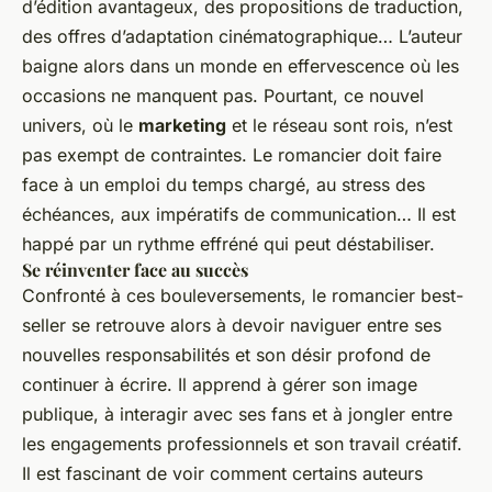
d’édition avantageux, des propositions de traduction,
des offres d’adaptation cinématographique… L’auteur
baigne alors dans un monde en effervescence où les
occasions ne manquent pas. Pourtant, ce nouvel
univers, où le
marketing
et le réseau sont rois, n’est
pas exempt de contraintes. Le romancier doit faire
face à un emploi du temps chargé, au stress des
échéances, aux impératifs de communication… Il est
happé par un rythme effréné qui peut déstabiliser.
Se réinventer face au succès
Confronté à ces bouleversements, le romancier best-
seller se retrouve alors à devoir naviguer entre ses
nouvelles responsabilités et son désir profond de
continuer à écrire. Il apprend à gérer son image
publique, à interagir avec ses fans et à jongler entre
les engagements professionnels et son travail créatif.
Il est fascinant de voir comment certains auteurs