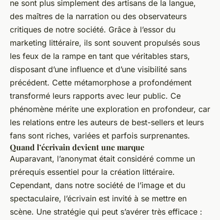
ne sont plus simplement des artisans de la langue,
des maîtres de la narration ou des observateurs
critiques de notre société. Grâce à l’essor du
marketing littéraire, ils sont souvent propulsés sous
les feux de la rampe en tant que véritables stars,
disposant d’une influence et d’une visibilité sans
précédent. Cette métamorphose a profondément
transformé leurs rapports avec leur public. Ce
phénomène mérite une exploration en profondeur, car
les relations entre les auteurs de best-sellers et leurs
fans sont riches, variées et parfois surprenantes.
Quand l’écrivain devient une marque
Auparavant, l’anonymat était considéré comme un
prérequis essentiel pour la création littéraire.
Cependant, dans notre société de l’image et du
spectaculaire, l’écrivain est invité à se mettre en
scène. Une stratégie qui peut s’avérer très efficace :