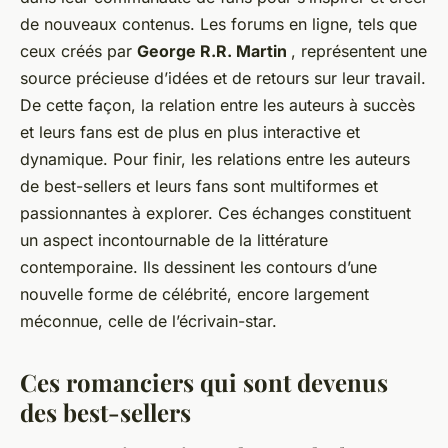
de nouveaux contenus. Les forums en ligne, tels que
ceux créés par
George R.R. Martin
, représentent une
source précieuse d’idées et de retours sur leur travail.
De cette façon, la relation entre les auteurs à succès
et leurs fans est de plus en plus interactive et
dynamique. Pour finir, les relations entre les auteurs
de best-sellers et leurs fans sont multiformes et
passionnantes à explorer. Ces échanges constituent
un aspect incontournable de la littérature
contemporaine. Ils dessinent les contours d’une
nouvelle forme de célébrité, encore largement
méconnue, celle de l’écrivain-star.
Ces romanciers qui sont devenus
des best-sellers