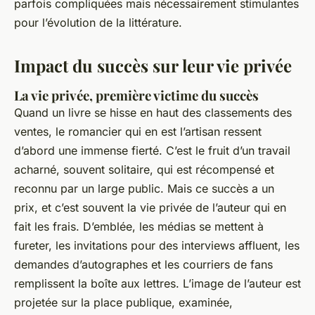
parfois compliquées mais nécessairement stimulantes
pour l’évolution de la littérature.
Impact du succès sur leur vie privée
La vie privée, première victime du succès
Quand un livre se hisse en haut des classements des
ventes, le romancier qui en est l’artisan ressent
d’abord une immense fierté. C’est le fruit d’un travail
acharné, souvent solitaire, qui est récompensé et
reconnu par un large public. Mais ce succès a un
prix, et c’est souvent la vie privée de l’auteur qui en
fait les frais. D’emblée, les médias se mettent à
fureter, les invitations pour des interviews affluent, les
demandes d’autographes et les courriers de fans
remplissent la boîte aux lettres. L’image de l’auteur est
projetée sur la place publique, examinée,