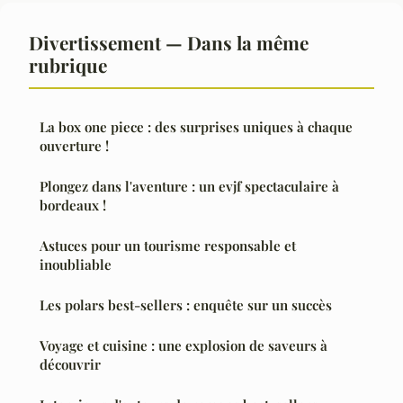
Divertissement — Dans la même
rubrique
La box one piece : des surprises uniques à chaque
ouverture !
Plongez dans l'aventure : un evjf spectaculaire à
bordeaux !
Astuces pour un tourisme responsable et
inoubliable
Les polars best-sellers : enquête sur un succès
Voyage et cuisine : une explosion de saveurs à
découvrir