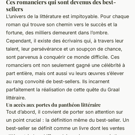
Ces romanciers qui sont devenus des best-
sellers
L’univers de la littérature est impitoyable. Pour chaque
roman qui trouve son chemin vers le succès et la
fortune, des milliers demeurent dans l’ombre.
Cependant, il existe des écrivains qui, à travers leur
talent, leur persévérance et un soupçon de chance,
sont parvenus à conquérir ce monde difficile. Ces
romanciers ont non seulement gagné une célébrité à
part entière, mais ont aussi vu leurs œuvres s’élever
au rang convoité de best-sellers. Ils incarnent
parfaitement la réalisation de cette quête du Graal
littéraire.
Un accès aux portes du panthéon littéraire
Tout d’abord, il convient de porter son attention sur
un point crucial : la définition même du best-seller. Un
best-seller se définit comme un livre dont les ventes