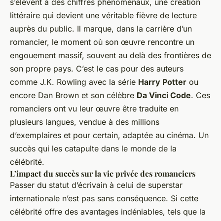
s’élèvent à des chiffres phénoménaux, une création
littéraire qui devient une véritable fièvre de lecture
auprès du public. Il marque, dans la carrière d’un
romancier, le moment où son œuvre rencontre un
engouement massif, souvent au delà des frontières de
son propre pays. C’est le cas pour des auteurs
comme J.K. Rowling avec la série
Harry Potter
ou
encore Dan Brown et son célèbre
Da Vinci Code
. Ces
romanciers ont vu leur œuvre être traduite en
plusieurs langues, vendue à des millions
d’exemplaires et pour certain, adaptée au cinéma. Un
succès qui les catapulte dans le monde de la
célébrité.
L’impact du succès sur la vie privée des romanciers
Passer du statut d’écrivain à celui de superstar
internationale n’est pas sans conséquence. Si cette
célébrité offre des avantages indéniables, tels que la