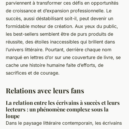
parviennent à transformer ces défis en opportunités
de croissance et d’expansion professionnelle. Le
succès, aussi déstabilisant soit-il, peut devenir un
formidable moteur de création. Aux yeux du public,
les best-sellers semblent être de purs produits de
réussite, des étoiles inaccessibles qui brillent dans
l’univers littéraire. Pourtant, derrière chaque nom
marqué en lettres d’or sur une couverture de livre, se
cache une histoire humaine faite d’efforts, de
sacrifices et de courage.
Relations avec leurs fans
La relation entre les écrivains à succès et leurs
lecteurs : un phénomène complexe sous la
loupe
Dans le paysage littéraire contemporain, les écrivains