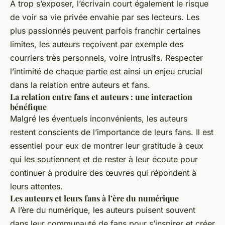
A trop s’exposer, l’écrivain court également le risque
de voir sa vie privée envahie par ses lecteurs. Les
plus passionnés peuvent parfois franchir certaines
limites, les auteurs reçoivent par exemple des
courriers très personnels, voire intrusifs. Respecter
l’intimité de chaque partie est ainsi un enjeu crucial
dans la relation entre auteurs et fans.
La relation entre fans et auteurs : une interaction
bénéfique
Malgré les éventuels inconvénients, les auteurs
restent conscients de l’importance de leurs fans. Il est
essentiel pour eux de montrer leur gratitude à ceux
qui les soutiennent et de rester à leur écoute pour
continuer à produire des œuvres qui répondent à
leurs attentes.
Les auteurs et leurs fans à l’ère du numérique
A l’ère du numérique, les auteurs puisent souvent
dans leur communauté de fans pour s’inspirer et créer