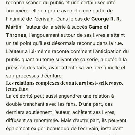
reconnaissance du public et une certain sécurité
financière, elle emporte avec elle une partie de
l’intimité de l’écrivain. Dans le cas de
George R. R.
Martin
, l’auteur de la série à succès
Game of
Thrones
, l’engouement autour de ses livres a atteint
un tel point qu’il est désormais reconnu dans la rue.
L’auteur a lui-même raconté comment l’anticipation du
public quant au tome suivant de sa série, ajoutée à la
pression des fans, avait affecté sa vie personnelle et
son processus d’écriture.
Les relations complexes des auteurs best-sellers avec
leurs fans
La célébrité peut aussi engendrer une relation à
double tranchant avec les fans. D’une part, ces
derniers soutiennent l’auteur, achètent ses livres,
diffusent sa renommée. Mais d’autre part, ils peuvent
également exiger beaucoup de l’écrivain, instaurant