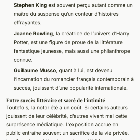
Stephen King
est souvent perçu autant comme un
maître du suspense qu’un conteur d’histoires
effrayantes.
Joanne Rowling
, la créatrice de l’univers d’Harry
Potter, est une figure de proue de la littérature
fantastique jeunesse, mais aussi une philanthrope
connue.
Guillaume Musso
, quant à lui, est devenu
l’incarnation du romancier français contemporain à
succès, jouissant d’une popularité internationale.
Entre succès littéraire et sacré de l’intimité
Toutefois, la notoriété a un coût. Si certains auteurs
jouissent de leur célébrité, d’autres vivent mal cette
surprésence médiatique. L’exposition accrue en
public entraîne souvent un sacrifice de la vie privée.