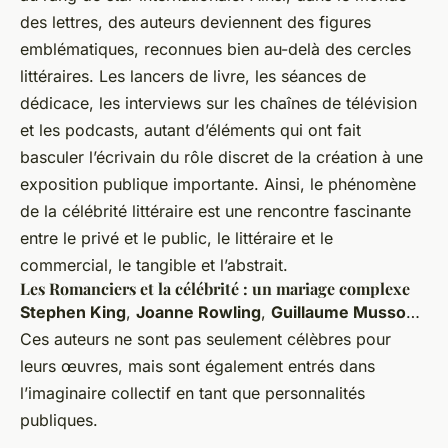
des lettres, des auteurs deviennent des figures
emblématiques, reconnues bien au-delà des cercles
littéraires. Les lancers de livre, les séances de
dédicace, les interviews sur les chaînes de télévision
et les podcasts, autant d’éléments qui ont fait
basculer l’écrivain du rôle discret de la création à une
exposition publique importante. Ainsi, le phénomène
de la célébrité littéraire est une rencontre fascinante
entre le privé et le public, le littéraire et le
commercial, le tangible et l’abstrait.
Les Romanciers et la célébrité : un mariage complexe
Stephen King
,
Joanne Rowling
,
Guillaume Musso
…
Ces auteurs ne sont pas seulement célèbres pour
leurs œuvres, mais sont également entrés dans
l’imaginaire collectif en tant que personnalités
publiques.