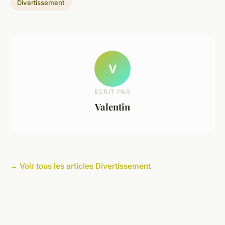
Divertissement
V
ECRIT PAR
Valentin
← Voir tous les articles Divertissement