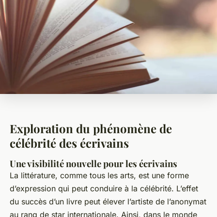
Exploration du phénomène de
célébrité des écrivains
Une visibilité nouvelle pour les écrivains
La littérature, comme tous les arts, est une forme
d’expression qui peut conduire à la célébrité. L’effet
du succès d’un livre peut élever l’artiste de l’anonymat
au rang de star internationale. Ainsi, dans le monde