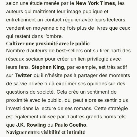
selon une étude menée par le
New York Times
, les
auteurs qui maîtrisent leur image publique et
entretiennent un contact régulier avec leurs lecteurs
vendent en moyenne cinq fois plus de livres que ceux
qui restent dans l’ombre.
Cultiver une proximité avec le public
Nombre d’auteurs de best-sellers ont su tirer parti des
réseaux sociaux pour créer un lien privilégié avec
leurs fans.
Stephen King
, par exemple, est très actif
sur
Twitter
où il n’hésite pas à partager des moments
de sa vie privée ou à exprimer ses opinions sur des
questions de société. Cela crée un sentiment de
proximité avec le public, qui peut alors se sentir plus
investi dans la lecture de ses romans. Cette stratégie
est également utilisée par d’autres grands noms tels
que
J.K. Rowling
ou
Paulo Coelho
.
Naviguer entre visibilité et intimité