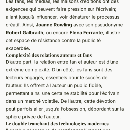
Les fans, les médias, les maisons d’éditions ont des
exigences qui peuvent faire pression sur l’écrivain;
allant jusqu’à influencer, voir dénaturer le processus
créatif. Ainsi,
Joanne Rowling
avec son pseudonyme
Robert Galbraith
, ou encore
Elena Ferrante
, illustre
cet espace de résistance contre la publicité
exacerbée.
Complexité des relations auteurs et fans
D’autre part, la relation entre fan et auteur est d’une
extrême complexité. D’un côté, les fans sont des
lecteurs engagés, essentiels pour le succès de
l’auteur. Ils offrent à l’auteur un public fidèle,
permettant ainsi une certaine stabilité pour l’écrivain
dans un marché volatile. De l’autre, cette dévotion
peut parfois aller jusqu’à l’obsession, débordant sur la
sphère privée de l’auteur.
Le double tranchant des technologies modernes