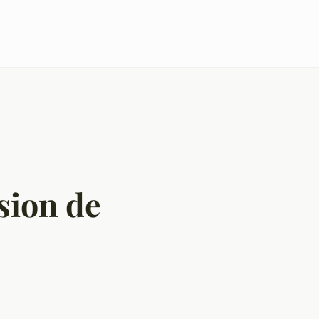
sion de